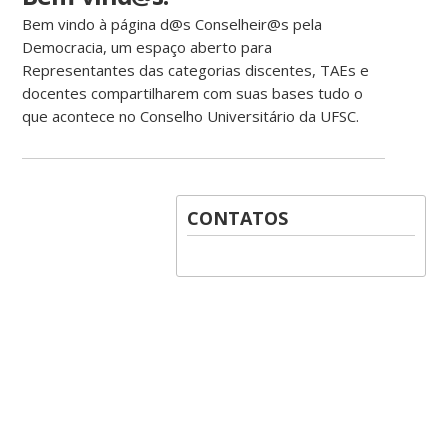
Bem vindo à página d@s Conselheir@s pela
Democracia, um espaço aberto para
Representantes das categorias discentes, TAEs e
docentes compartilharem com suas bases tudo o
que acontece no Conselho Universitário da UFSC.
CONTATOS