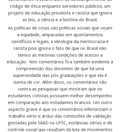
código de ética enquanto servidores públicos, um
projeto de educação privatista e racista que ignora
as leis, a ciência e a história do Brasil.
As políticas de cotas são políticas sociais que visam
a equidade, amparadas em apontamentos
científicos e legais; a ideologia da meritocracia é
racista pois ignora o fato de que no Brasil não
temos as mesmas condições de acesso a
educação. Nos comentários fica também evidente a
compreensão dos docentes de que há uma
superioridade das pós graduações e que ela é
isenta de cor. Além disso, os comentários vão
contra as pesquisas que mostram que os
estudantes cotistas possuem melhor desempenho
em comparação aos estudantes brancos. Um outro
aspecto grave é que os comentários inferiorizam o
trabalho sério e árduo das comissões de validação
gestadas pela SAAD na UFSC, instâncias sérias e de
controle social que resultam da luta de movimentos