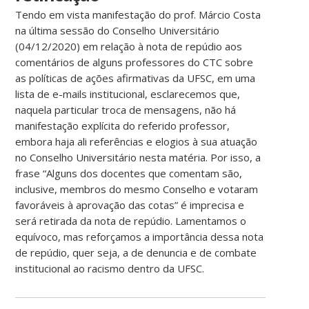
Tendo em vista manifestação do prof. Márcio Costa
na última sessão do Conselho Universitário
(04/12/2020) em relação à nota de repúdio aos
comentários de alguns professores do CTC sobre
as políticas de ações afirmativas da UFSC, em uma
lista de e-mails institucional, esclarecemos que,
naquela particular troca de mensagens, não há
manifestação explícita do referido professor,
embora haja ali referências e elogios à sua atuação
no Conselho Universitário nesta matéria. Por isso, a
frase “Alguns dos docentes que comentam são,
inclusive, membros do mesmo Conselho e votaram
favoráveis à aprovação das cotas” é imprecisa e
será retirada da nota de repúdio. Lamentamos o
equívoco, mas reforçamos a importância dessa nota
de repúdio, quer seja, a de denuncia e de combate
institucional ao racismo dentro da UFSC.