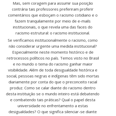
Mas, sem coragem para assumir sua posição
contrária tais professores preferiram proferir
comentários que esboçam o racismo cotidiano e o
fazem tranquilamente por meio de e-mails
institucionais, o que revela uma das faces do
racismo estrutural: o racismo institucional.
Se verificamos institucionalmente o racismo, como
não considerar urgente uma medida institucional?
Especialmente neste momento histórico e de
retrocessos políticos no país. Temos visto no Brasil
e no mundo o tema do racismo ganhar maior
visibilidade. Além de toda desigualdade histórica e
social, pessoas negras e indígenas têm sido mortas
diariamente por conta do que o preconceito racial
produz. Como se calar diante do racismo dentro
desta instituição se o mundo inteiro está debatendo
e combatendo tais práticas? Qual o papel desta
universidade no enfrentamento a estas
desigualdades? O que significa silenciar-se diante