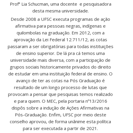
Profª Lia Schucman, uma docente e pesquisadora
desta mesma universidade.
Desde 2008 a UFSC executa programas de ação
afirmativa para pessoas negras, indígenas e
quilombolas na graduação. Em 2012, com a
aprovação da Lei Federal 12.711/12, as cotas
passaram a ser obrigatórias para todas instituições
de ensino superior. De lá pra cá temos uma
universidade mais diversa, com a participação de
grupos sociais historicamente privados do direito
de estudar em uma instituição federal de ensino. O
avanço de ter as cotas na Pós Graduação é
resultado de um longo processo de lutas que
provocam a pensar que pesquisas temos realizado
e para quem. O MEC, pela portaria nº13/2016
dispôs sobre a indução de Ações Afirmativas na
Pós-Graduação. Enfim, UFSC por meio deste
conselho aprovou, de forma unânime esta política
para ser executada a partir de 2021.