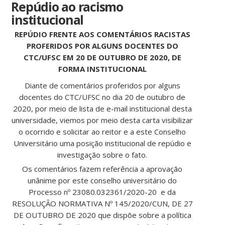
Repúdio ao racismo
institucional
REPÚDIO FRENTE AOS COMENTÁRIOS RACISTAS
PROFERIDOS POR ALGUNS DOCENTES DO
CTC/UFSC EM 20 DE OUTUBRO DE 2020, DE
FORMA INSTITUCIONAL
Diante de comentários proferidos por alguns
docentes do CTC/UFSC no dia 20 de outubro de
2020, por meio de lista de e-mail institucional desta
universidade, viemos por meio desta carta visibilizar
o ocorrido e solicitar ao reitor e a este Conselho
Universitário uma posição institucional de repúdio e
investigação sobre o fato.
Os comentários fazem referência a aprovação
unânime por este conselho universitário do
Processo nº 23080.032361/2020-20 e da
RESOLUÇÃO NORMATIVA Nº 145/2020/CUN, DE 27
DE OUTUBRO DE 2020 que dispõe sobre a política